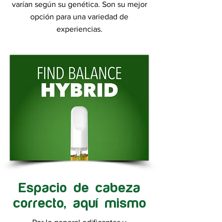
varían según su genética. Son su mejor
opción para una variedad de
experiencias.
Espacio de cabeza
correcto, aquí mismo