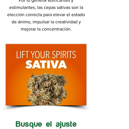
Por lo general edificantes y
estimulantes, las cepas sativas son la
elección correcta para elevar el estado
de ánimo, impulsar la creatividad y
mejorar la concentración.
Busque el ajuste