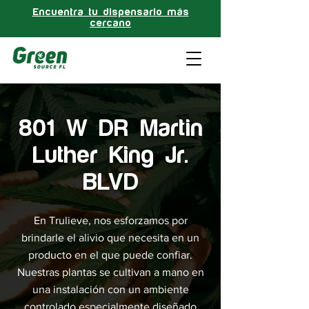
Encuentra tu dispensario más
cercano
801 W DR Martin
Luther King Jr.
BLVD
En Trulieve, nos esforzamos por
brindarle el alivio que necesita en un
producto en el que puede confiar.
Nuestras plantas se cultivan a mano en
una instalación con un ambiente
controlado especialmente diseñado