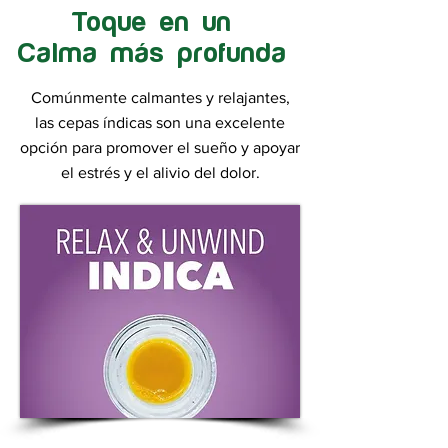
Toque en un
Calma más profunda
Comúnmente calmantes y relajantes,
las cepas índicas son una excelente
opción para promover el sueño y apoyar
el estrés y el alivio del dolor.