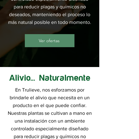
para reducir plagas y químicos no
deseados, manteniendo el proceso lo
más natural posible en todo momento.
Ver ofertas
Alivio... Naturalmente
En Trulieve, nos esforzamos por
brindarle el alivio que necesita en un
producto en el que puede confiar.
Nuestras plantas se cultivan a mano en
una instalación con un ambiente
controlado especialmente diseñado
para reducir plagas y químicos no