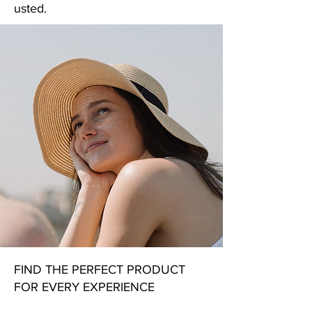
usted.
FIND THE PERFECT PRODUCT
FOR EVERY EXPERIENCE​