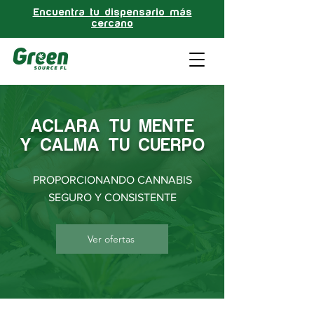
Encuentra tu dispensario más
cercano
ACLARA TU MENTE
Y CALMA TU CUERPO
PROPORCIONANDO CANNABIS
SEGURO Y CONSISTENTE
Ver ofertas