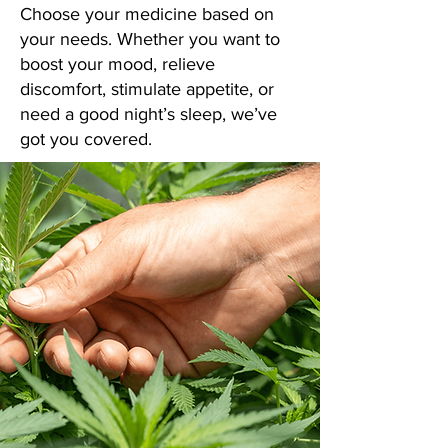
Choose your medicine based on
your needs. Whether you want to
boost your mood, relieve
discomfort, stimulate appetite, or
need a good night’s sleep, we’ve
got you covered.