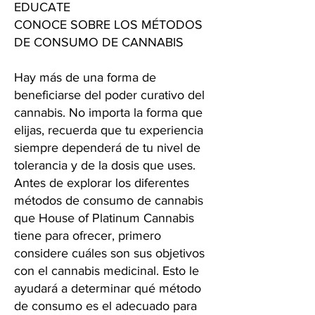
EDUCATE
CONOCE SOBRE LOS MÉTODOS
DE CONSUMO DE CANNABIS
Hay más de una forma de
beneficiarse del poder curativo del
cannabis. No importa la forma que
elijas, recuerda que tu experiencia
siempre dependerá de tu nivel de
tolerancia y de la dosis que uses.
Antes de explorar los diferentes
métodos de consumo de cannabis
que House of Platinum Cannabis
tiene para ofrecer, primero
considere cuáles son sus objetivos
con el cannabis medicinal. Esto le
ayudará a determinar qué método
de consumo es el adecuado para