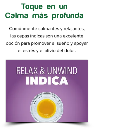
Toque en un
Calma más profunda
Comúnmente calmantes y relajantes,
las cepas índicas son una excelente
opción para promover el sueño y apoyar
el estrés y el alivio del dolor.