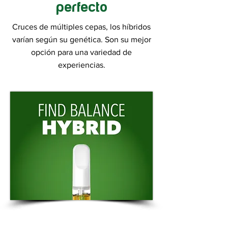
perfecto
Cruces de múltiples cepas, los híbridos
varían según su genética. Son su mejor
opción para una variedad de
experiencias.