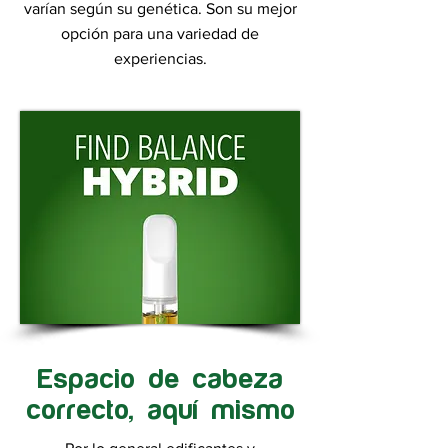
varían según su genética. Son su mejor
opción para una variedad de
experiencias.
Espacio de cabeza
correcto, aquí mismo