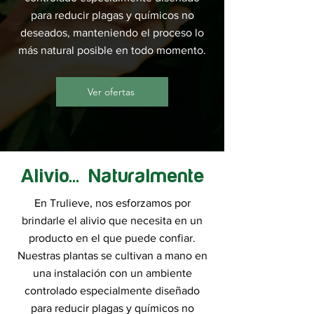
para reducir plagas y químicos no
deseados, manteniendo el proceso lo
más natural posible en todo momento.
Ver ofertas
Alivio... Naturalmente
En Trulieve, nos esforzamos por
brindarle el alivio que necesita en un
producto en el que puede confiar.
Nuestras plantas se cultivan a mano en
una instalación con un ambiente
controlado especialmente diseñado
para reducir plagas y químicos no