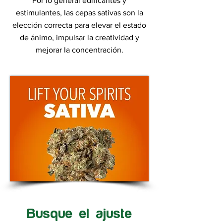
Por lo general edificantes y
estimulantes, las cepas sativas son la
elección correcta para elevar el estado
de ánimo, impulsar la creatividad y
mejorar la concentración.
Busque el ajuste