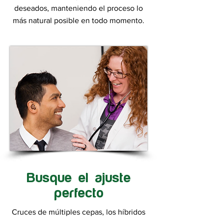
deseados, manteniendo el proceso lo
más natural posible en todo momento.
Busque el ajuste
perfecto
Cruces de múltiples cepas, los híbridos