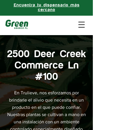
Encuentra tu dispensario más
cercano
2500 Deer Creek
Commerce Ln
#100
En Trulieve, nos esforzamos por
brindarle el alivio que necesita en un
producto en el que puede confiar.
Nuestras plantas se cultivan a mano en
una instalación con un ambiente
controlado especialmente diseñado