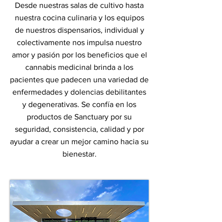
Desde nuestras salas de cultivo hasta
nuestra cocina culinaria y los equipos
de nuestros dispensarios, individual y
colectivamente nos impulsa nuestro
amor y pasión por los beneficios que el
cannabis medicinal brinda a los
pacientes que padecen una variedad de
enfermedades y dolencias debilitantes
y degenerativas. Se confía en los
productos de Sanctuary por su
seguridad, consistencia, calidad y por
ayudar a crear un mejor camino hacia su
bienestar.