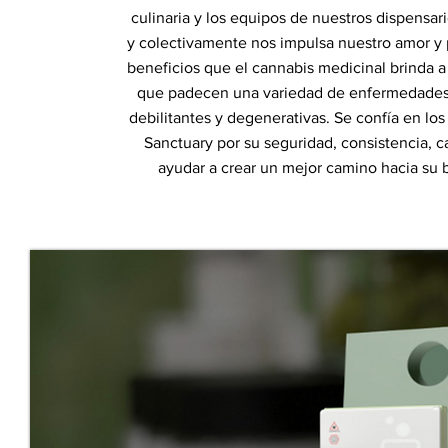
culinaria y los equipos de nuestros dispensari
y colectivamente nos impulsa nuestro amor y 
beneficios que el cannabis medicinal brinda a
que padecen una variedad de enfermedades
debilitantes y degenerativas. Se confía en lo
Sanctuary por su seguridad, consistencia, c
ayudar a crear un mejor camino hacia su b