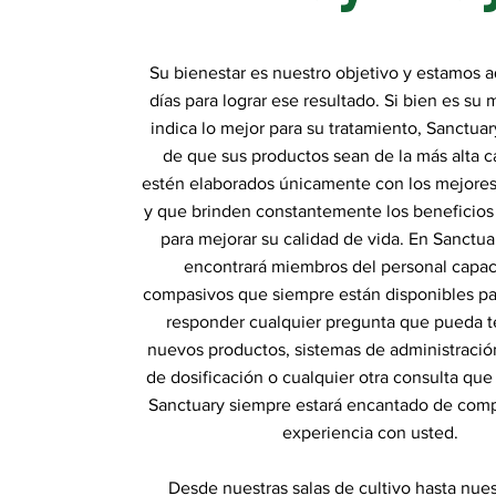
Su bienestar es nuestro objetivo y estamos a
días para lograr ese resultado. Si bien es su
indica lo mejor para su tratamiento, Sanctua
de que sus productos sean de la más alta c
estén elaborados únicamente con los mejores
y que brinden constantemente los beneficios
para mejorar su calidad de vida. En Sanctua
encontrará miembros del personal capac
compasivos que siempre están disponibles pa
responder cualquier pregunta que pueda t
nuevos productos, sistemas de administració
de dosificación o cualquier otra consulta que
Sanctuary siempre estará encantado de compa
experiencia con usted.
Desde nuestras salas de cultivo hasta nues