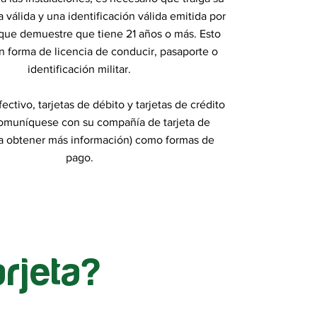
a válida y una identificación válida emitida por
que demuestre que tiene 21 años o más. Esto
en forma de licencia de conducir, pasaporte o
identificación militar.
ctivo, tarjetas de débito y tarjetas de crédito
comuníquese con su compañía de tarjeta de
ra obtener más información) como formas de
pago.
rjeta?