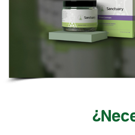
¿Nece