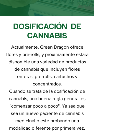
DOSIFICACIÓN DE
CANNABIS
Actualmente, Green Dragon ofrece
flores y pre-rolls, y próximamente estará
disponible una variedad de productos
de cannabis que incluyen flores
enteras, pre-rolls, cartuchos y
concentrados.
Cuando se trata de la dosificación de
cannabis, una buena regla general es
"comenzar poco a poco". Ya sea que
sea un nuevo paciente de cannabis
medicinal o esté probando una
modalidad diferente por primera vez,