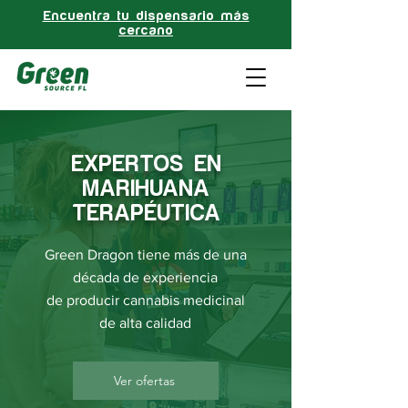
Encuentra tu dispensario más
cercano
EXPERTOS EN
MARIHUANA
TERAPÉUTICA
Green Dragon tiene más de una
década de experiencia
de producir cannabis medicinal
de alta calidad
Ver ofertas