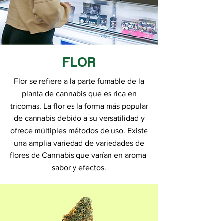
FLOR
Flor se refiere a la parte fumable de la
planta de cannabis que es rica en
tricomas. La flor es la forma más popular
de cannabis debido a su versatilidad y
ofrece múltiples métodos de uso. Existe
una amplia variedad de variedades de
flores de Cannabis que varían en aroma,
sabor y efectos.