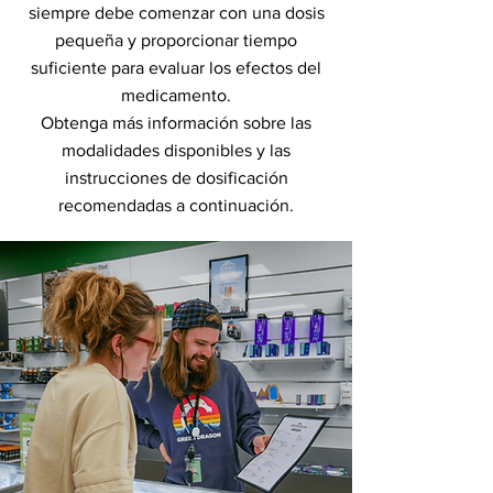
siempre debe comenzar con una dosis
pequeña y proporcionar tiempo
suficiente para evaluar los efectos del
medicamento.
Obtenga más información sobre las
modalidades disponibles y las
instrucciones de dosificación
recomendadas a continuación.