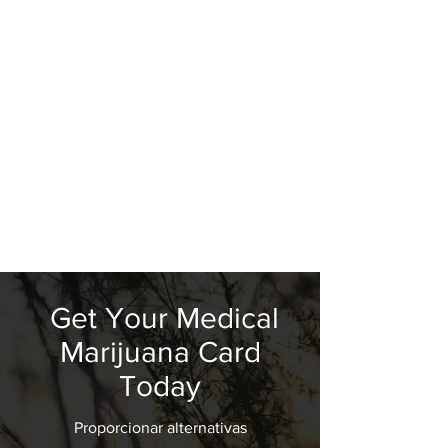
Get Your Medical
Marijuana Card
Today
Proporcionar alternativas