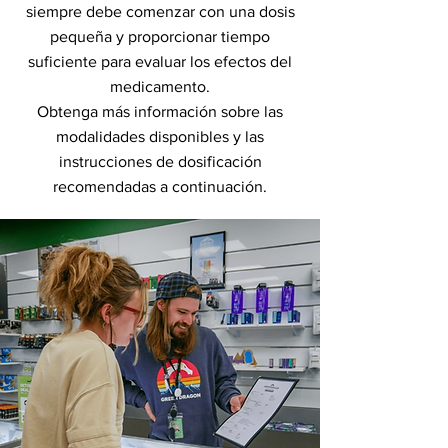
siempre debe comenzar con una dosis
pequeña y proporcionar tiempo
suficiente para evaluar los efectos del
medicamento.
Obtenga más información sobre las
modalidades disponibles y las
instrucciones de dosificación
recomendadas a continuación.