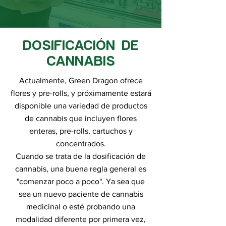
DOSIFICACIÓN DE
CANNABIS
Actualmente, Green Dragon ofrece
flores y pre-rolls, y próximamente estará
disponible una variedad de productos
de cannabis que incluyen flores
enteras, pre-rolls, cartuchos y
concentrados.
Cuando se trata de la dosificación de
cannabis, una buena regla general es
"comenzar poco a poco". Ya sea que
sea un nuevo paciente de cannabis
medicinal o esté probando una
modalidad diferente por primera vez,