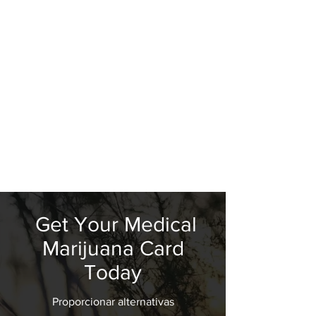
Get Your Medical
Marijuana Card
Today
Proporcionar alternativas