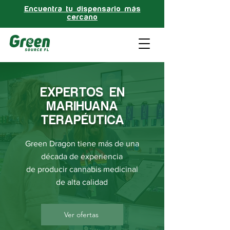
Encuentra tu dispensario más
cercano
EXPERTOS EN
MARIHUANA
TERAPÉUTICA
Green Dragon tiene más de una
década de experiencia
de producir cannabis medicinal
de alta calidad
Ver ofertas