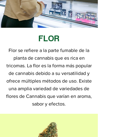
FLOR
Flor se refiere a la parte fumable de la
planta de cannabis que es rica en
tricomas. La flor es la forma más popular
de cannabis debido a su versatilidad y
ofrece múltiples métodos de uso. Existe
una amplia variedad de variedades de
flores de Cannabis que varían en aroma,
sabor y efectos.