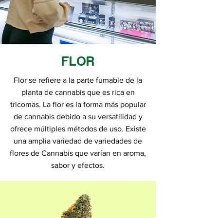
FLOR
Flor se refiere a la parte fumable de la
planta de cannabis que es rica en
tricomas. La flor es la forma más popular
de cannabis debido a su versatilidad y
ofrece múltiples métodos de uso. Existe
una amplia variedad de variedades de
flores de Cannabis que varían en aroma,
sabor y efectos.