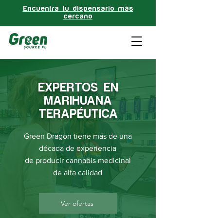
Encuentra tu dispensario más
cercano
EXPERTOS EN
MARIHUANA
TERAPÉUTICA
Green Dragon tiene más de una
década de experiencia
de producir cannabis medicinal
de alta calidad
Ver ofertas