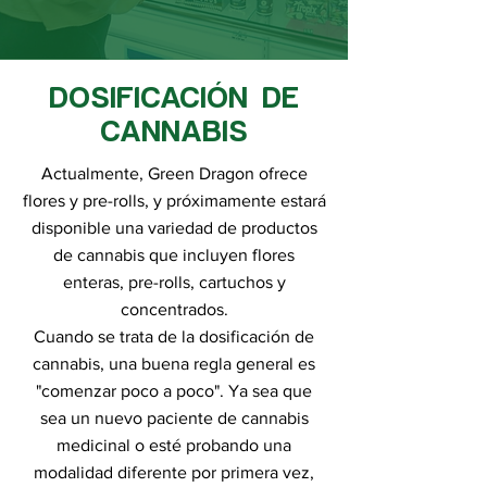
DOSIFICACIÓN DE
CANNABIS
Actualmente, Green Dragon ofrece
flores y pre-rolls, y próximamente estará
disponible una variedad de productos
de cannabis que incluyen flores
enteras, pre-rolls, cartuchos y
concentrados.
Cuando se trata de la dosificación de
cannabis, una buena regla general es
"comenzar poco a poco". Ya sea que
sea un nuevo paciente de cannabis
medicinal o esté probando una
modalidad diferente por primera vez,