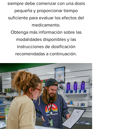
siempre debe comenzar con una dosis
pequeña y proporcionar tiempo
suficiente para evaluar los efectos del
medicamento.
Obtenga más información sobre las
modalidades disponibles y las
instrucciones de dosificación
recomendadas a continuación.