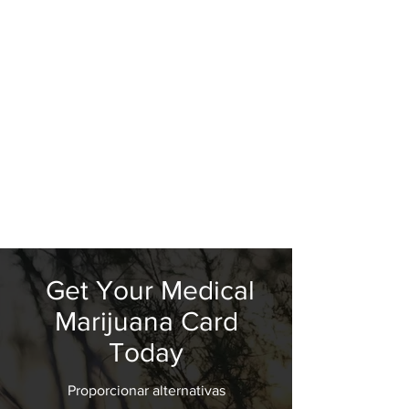
Get Your Medical
Marijuana Card
Today
Proporcionar alternativas