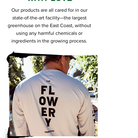
Our products are all cared for in our
state-of-the-art facility—the largest
greenhouse on the East Coast, without
using any harmful chemicals or
ingredients in the growing process.