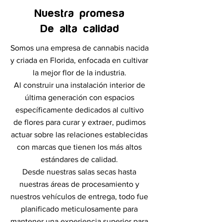
Nuestra promesa
De alta calidad
Somos una empresa de cannabis nacida
y criada en Florida, enfocada en cultivar
la mejor flor de la industria.
Al construir una instalación interior de
última generación con espacios
específicamente dedicados al cultivo
de flores para curar y extraer, pudimos
actuar sobre las relaciones establecidas
con marcas que tienen los más altos
estándares de calidad.
Desde nuestras salas secas hasta
nuestras áreas de procesamiento y
nuestros vehículos de entrega, todo fue
planificado meticulosamente para
mantener una experiencia superior para