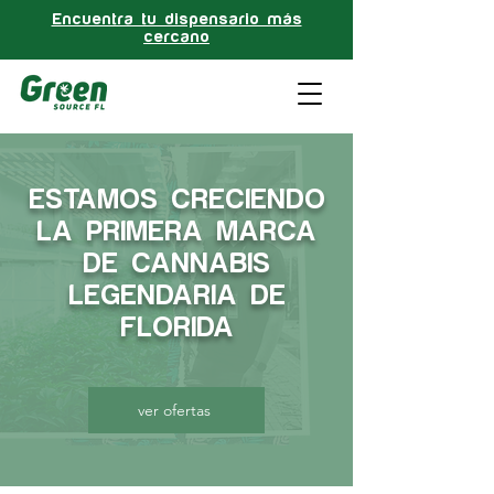
Encuentra tu dispensario más
cercano
ESTAMOS CRECIENDO
LA PRIMERA MARCA
DE CANNABIS
LEGENDARIA DE
FLORIDA
ver ofertas