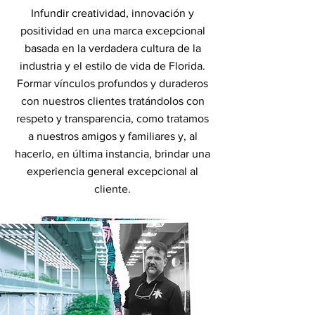
Infundir creatividad, innovación y
positividad en una marca excepcional
basada en la verdadera cultura de la
industria y el estilo de vida de Florida.
Formar vínculos profundos y duraderos
con nuestros clientes tratándolos con
respeto y transparencia, como tratamos
a nuestros amigos y familiares y, al
hacerlo, en última instancia, brindar una
experiencia general excepcional al
cliente.