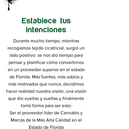
Establece tus
intenciones
Durante mucho tiempo, mientras
recogíamos tejido cicatricial, surgió un
lado positivo: se nos dio tiempo para
pensar y planificar cómo convertirnos
en un proveedor superior en el estado
de Florida. Más fuertes, más sabios y
más motivados que nunca, decidimos
hacer realidad nuestra visión, una visión
que dio vueltas y vueltas y finalmente
tomó forma para ser esto:
Ser el proveedor líder de Cannabis y
Marcas de la Más Alta Calidad en el
Estado de Florida