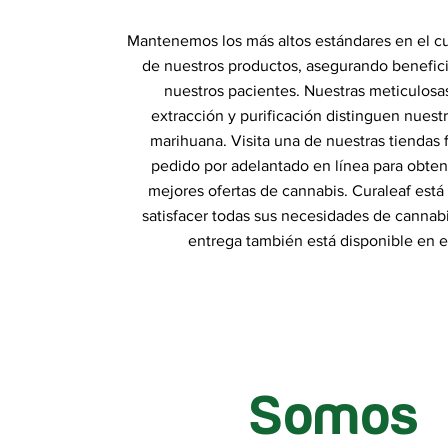
Mantenemos los más altos estándares en el cul
de nuestros productos, asegurando benefic
nuestros pacientes. Nuestras meticulosa
extracción y purificación distinguen nues
marihuana. Visita una de nuestras tiendas f
pedido por adelantado en línea para obten
mejores ofertas de cannabis. Curaleaf está
satisfacer todas sus necesidades de cannabis
entrega también está disponible en e
Somos