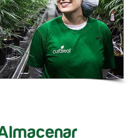
Almacenar