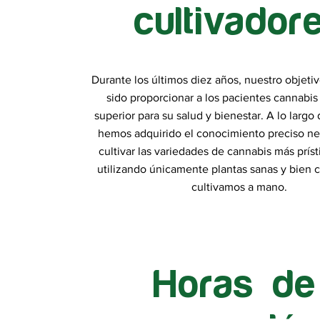
cultivador
Durante los últimos diez años, nuestro objetiv
sido proporcionar a los pacientes cannabis
superior para su salud y bienestar. A lo largo 
hemos adquirido el conocimiento preciso ne
cultivar las variedades de cannabis más príst
utilizando únicamente plantas sanas y bien 
cultivamos a mano.
Horas de