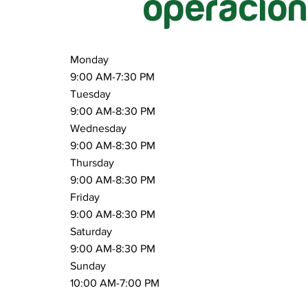
operación
Monday
9:00 AM-7:30 PM
Tuesday
9:00 AM-8:30 PM
Wednesday
9:00 AM-8:30 PM
Thursday
9:00 AM-8:30 PM
Friday
9:00 AM-8:30 PM
Saturday
9:00 AM-8:30 PM
Sunday
10:00 AM-7:00 PM