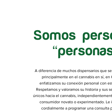
Somos pers
“personas
A diferencia de muchos dispensarios que s
principalmente en el cannabis en sí, en 
enfatizamos su conexión personal con est
Respetamos y valoramos su historia y sus s
únicos hacia el cannabis, independientement
consumidor novato o experimentado. Le 
cordialmente a programar una consulta p