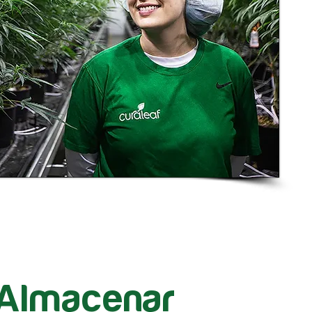
Almacenar