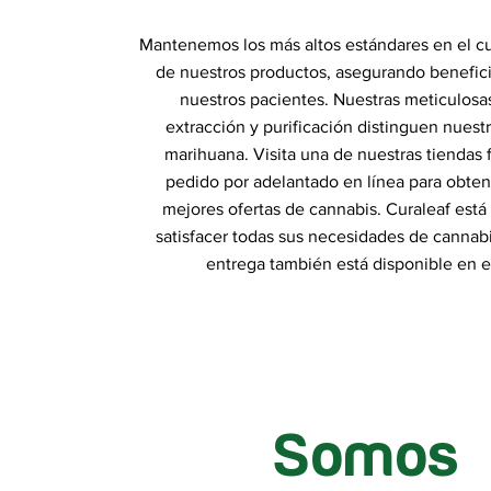
Mantenemos los más altos estándares en el cul
de nuestros productos, asegurando benefic
nuestros pacientes. Nuestras meticulosa
extracción y purificación distinguen nues
marihuana. Visita una de nuestras tiendas f
pedido por adelantado en línea para obten
mejores ofertas de cannabis. Curaleaf está
satisfacer todas sus necesidades de cannabis
entrega también está disponible en e
Somos