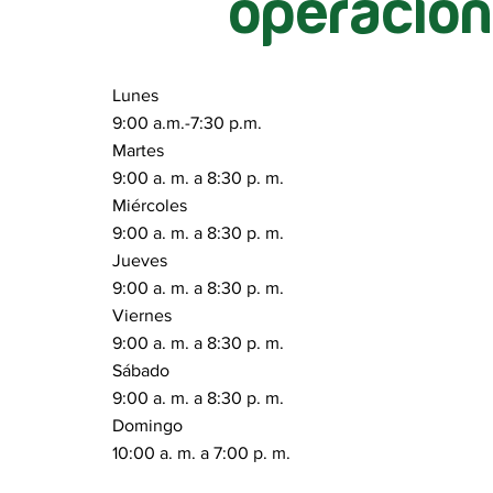
operación
Lunes
9:00 a.m.-7:30 p.m.
Martes
9:00 a. m. a 8:30 p. m.
Miércoles
9:00 a. m. a 8:30 p. m.
Jueves
9:00 a. m. a 8:30 p. m.
Viernes
9:00 a. m. a 8:30 p. m.
Sábado
9:00 a. m. a 8:30 p. m.
Domingo
10:00 a. m. a 7:00 p. m.