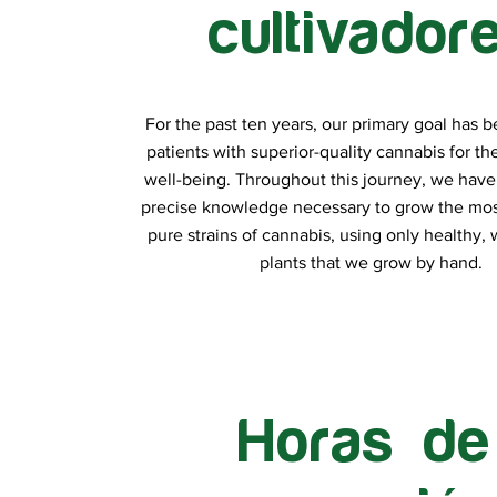
cultivador
For the past ten years, our primary goal has 
patients with superior-quality cannabis for th
well-being. Throughout this journey, we have
precise knowledge necessary to grow the most
pure strains of cannabis, using only healthy, 
plants that we grow by hand.
Horas de