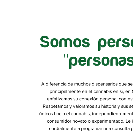
Somos pers
"personas
A diferencia de muchos dispensarios que s
principalmente en el cannabis en sí, en 
enfatizamos su conexión personal con est
Respetamos y valoramos su historia y sus s
únicos hacia el cannabis, independientement
consumidor novato o experimentado. Le 
cordialmente a programar una consulta p