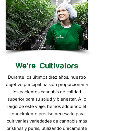
We’re Cultivators
Durante los últimos diez años, nuestro
objetivo principal ha sido proporcionar a
los pacientes cannabis de calidad
superior para su salud y bienestar. A lo
largo de este viaje, hemos adquirido el
conocimiento preciso necesario para
cultivar las variedades de cannabis más
prístinas y puras, utilizando únicamente