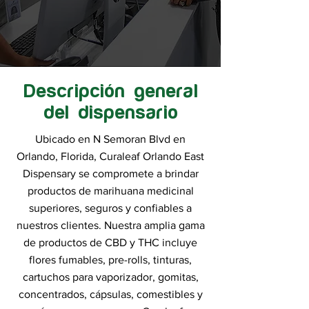
Descripción general
del dispensario
Ubicado en N Semoran Blvd en
Orlando, Florida, Curaleaf Orlando East
Dispensary se compromete a brindar
productos de marihuana medicinal
superiores, seguros y confiables a
nuestros clientes. Nuestra amplia gama
de productos de CBD y THC incluye
flores fumables, pre-rolls, tinturas,
cartuchos para vaporizador, gomitas,
concentrados, cápsulas, comestibles y