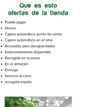
Que es esto
ofertas de la tienda
Puede pagar
Dinero
Cajero automático punto de venta
Cajero automático en el sitio
Accesible para discapacitados
Estacionamiento disponible
Recogida en la acera
En el almacén
Entrega
Servicio al carro
recogida exprés