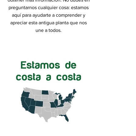
preguntarnos cualquier cosa: estamos
aquí para ayudarte a comprender y
apreciar esta antigua planta que nos
une a todos.
Estamos de
costa a costa