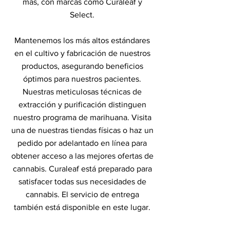
más, con marcas como Curaleaf y
Select.
Mantenemos los más altos estándares
en el cultivo y fabricación de nuestros
productos, asegurando beneficios
óptimos para nuestros pacientes.
Nuestras meticulosas técnicas de
extracción y purificación distinguen
nuestro programa de marihuana. Visita
una de nuestras tiendas físicas o haz un
pedido por adelantado en línea para
obtener acceso a las mejores ofertas de
cannabis. Curaleaf está preparado para
satisfacer todas sus necesidades de
cannabis. El servicio de entrega
también está disponible en este lugar.