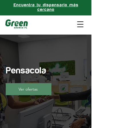
Encuentra tu dispensario más
cercano
Pensacola
Ver ofertas