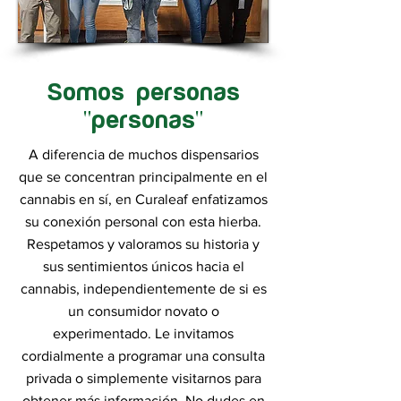
Somos personas
"personas"
A diferencia de muchos dispensarios
que se concentran principalmente en el
cannabis en sí, en Curaleaf enfatizamos
su conexión personal con esta hierba.
Respetamos y valoramos su historia y
sus sentimientos únicos hacia el
cannabis, independientemente de si es
un consumidor novato o
experimentado. Le invitamos
cordialmente a programar una consulta
privada o simplemente visitarnos para
obtener más información. No dudes en