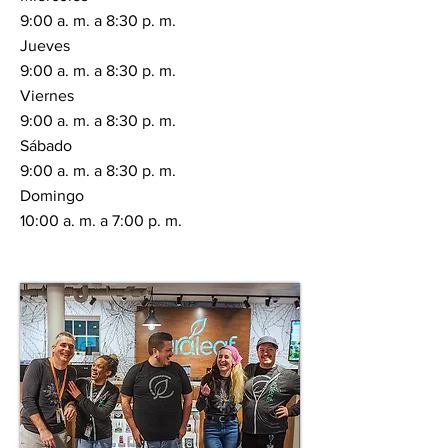
9:00 a. m. a 8:30 p. m.
Jueves
9:00 a. m. a 8:30 p. m.
Viernes
9:00 a. m. a 8:30 p. m.
Sábado
9:00 a. m. a 8:30 p. m.
Domingo
10:00 a. m. a 7:00 p. m.