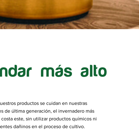
ándar más alto
uestros productos se cuidan en nuestras
es de última generación, el invernadero más
 costa este, sin utilizar productos químicos ni
entes dañinos en el proceso de cultivo.