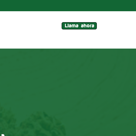
Llama ahora